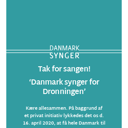
Tak for sangen!
‘Danmark synger for
Dronningen’
Kære allesammen. På baggrund af
et privat initiativ lykkedes det os d.
16. april 2020, at få hele Danmark til