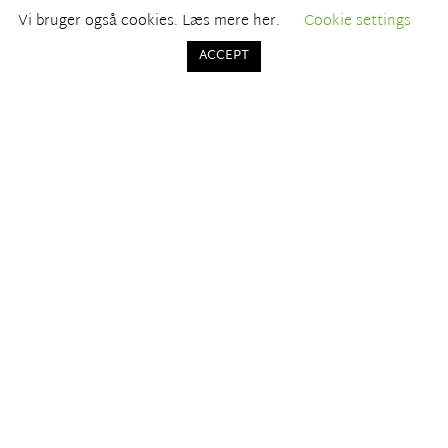
Vi bruger også cookies. Læs mere her.
Cookie settings
ACCEPT