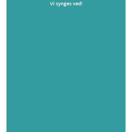
Vi synges ved!